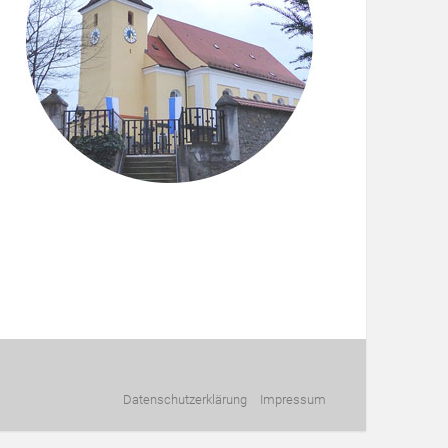
Datenschutzerklärung
Impressum