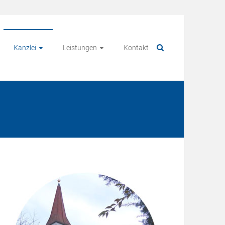
Kanzlei
Leistungen
Kontakt