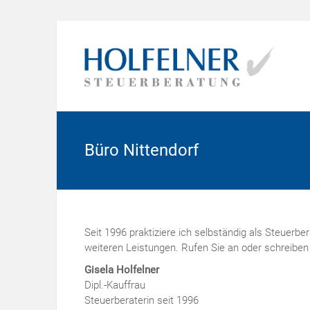
Büro Nittendorf
Seit 1996 praktiziere ich selbständig als Steuerber
weiteren Leistungen. Rufen Sie an oder schreiben 
Gisela Holfelner
Dipl.-Kauffrau
Steuerberaterin seit 1996